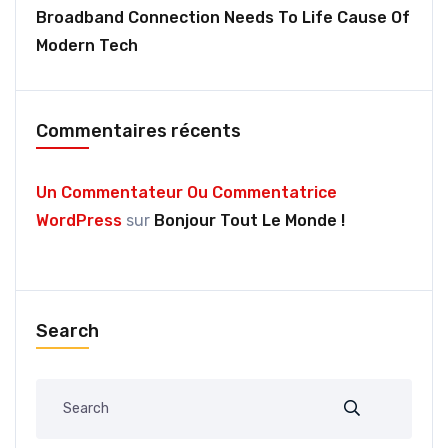
Broadband Connection Needs To Life Cause Of
Modern Tech
Commentaires récents
Un Commentateur Ou Commentatrice
WordPress
sur
Bonjour Tout Le Monde !
Search