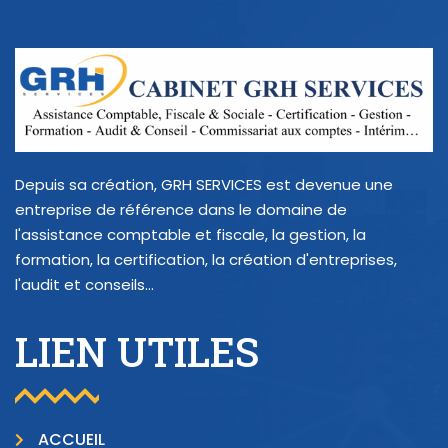
Depuis sa création, GRH SERVICES est devenue une
entreprise de référence dans le domaine de
l'assistance comptable et fiscale, la gestion, la
formation, la certification, la création d'entreprises,
l'audit et conseils...
LIEN UTILES
ACCUEIL