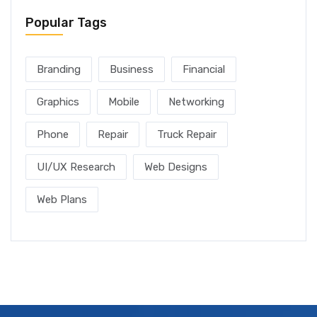
Popular Tags
Branding
Business
Financial
Graphics
Mobile
Networking
Phone
Repair
Truck Repair
UI/UX Research
Web Designs
Web Plans