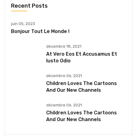
Recent Posts
juin 05, 2023
Bonjour Tout Le Monde !
décembre 18, 2021
At Vero Eos Et Accusamus Et
Iusto Odio
décembre 06, 2021
Children Loves The Cartoons
And Our New Channels
décembre 06, 2021
Children Loves The Cartoons
And Our New Channels