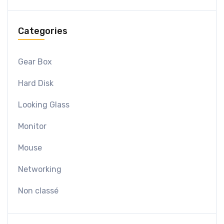
Categories
Gear Box
Hard Disk
Looking Glass
Monitor
Mouse
Networking
Non classé