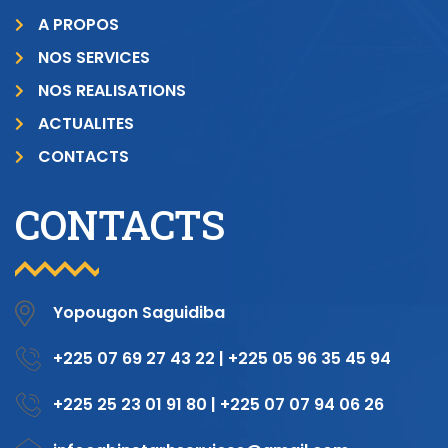
A PROPOS
NOS SERVICES
NOS REALISATIONS
ACTUALITES
CONTACTS
CONTACTS
Yopougon Saguidiba
+225 07 69 27 43 22 | +225 05 96 35 45 94
+225 25 23 01 91 80 | +225 07 07 94 06 26