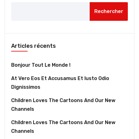
Rechercher
Articles récents
Bonjour Tout Le Monde !
At Vero Eos Et Accusamus Et Iusto Odio
Dignissimos
Children Loves The Cartoons And Our New
Channels
Children Loves The Cartoons And Our New
Channels