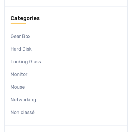
Categories
Gear Box
Hard Disk
Looking Glass
Monitor
Mouse
Networking
Non classé