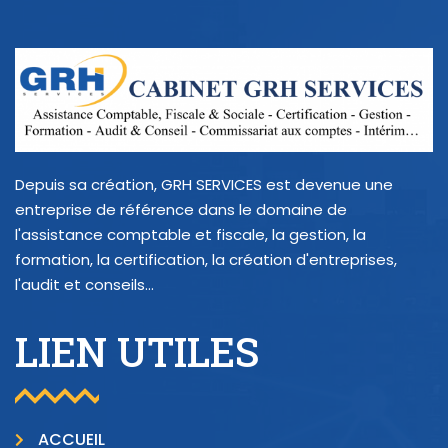
Depuis sa création, GRH SERVICES est devenue une
entreprise de référence dans le domaine de
l'assistance comptable et fiscale, la gestion, la
formation, la certification, la création d'entreprises,
l'audit et conseils...
LIEN UTILES
ACCUEIL