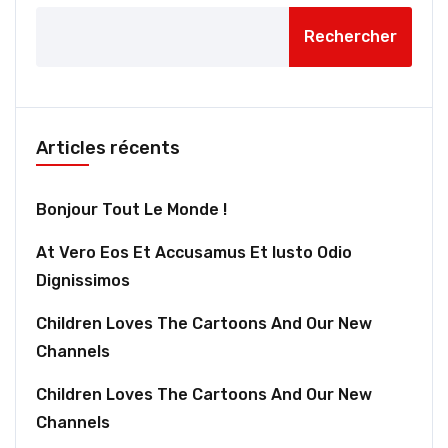
Rechercher
Articles récents
Bonjour Tout Le Monde !
At Vero Eos Et Accusamus Et Iusto Odio
Dignissimos
Children Loves The Cartoons And Our New
Channels
Children Loves The Cartoons And Our New
Channels