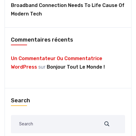
Broadband Connection Needs To Life Cause Of
Modern Tech
Commentaires récents
Un Commentateur Ou Commentatrice
WordPress
sur
Bonjour Tout Le Monde !
Search