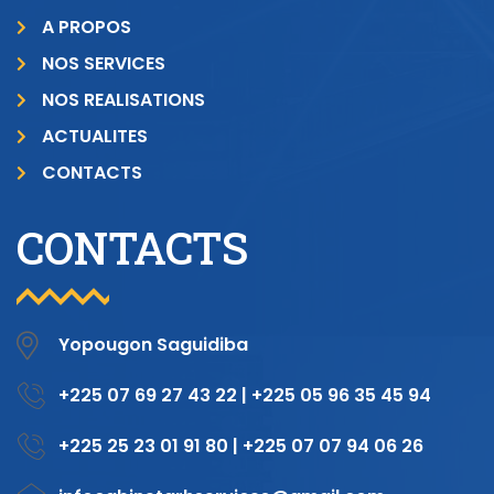
A PROPOS
NOS SERVICES
NOS REALISATIONS
ACTUALITES
CONTACTS
CONTACTS
Yopougon Saguidiba
+225 07 69 27 43 22 | +225 05 96 35 45 94
+225 25 23 01 91 80 | +225 07 07 94 06 26