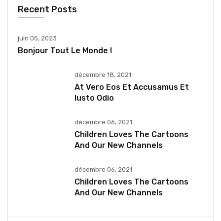
Recent Posts
juin 05, 2023
Bonjour Tout Le Monde !
décembre 18, 2021
At Vero Eos Et Accusamus Et
Iusto Odio
décembre 06, 2021
Children Loves The Cartoons
And Our New Channels
décembre 06, 2021
Children Loves The Cartoons
And Our New Channels