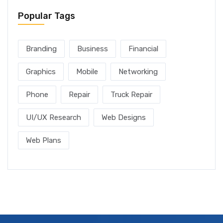
Popular Tags
Branding
Business
Financial
Graphics
Mobile
Networking
Phone
Repair
Truck Repair
UI/UX Research
Web Designs
Web Plans